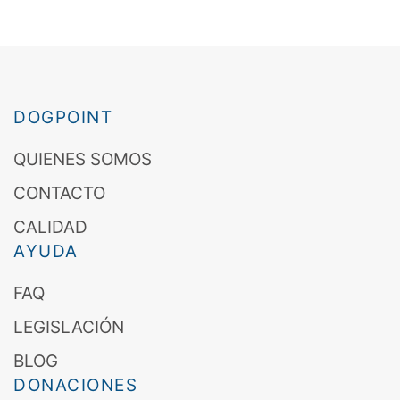
DOGPOINT
QUIENES SOMOS
CONTACTO
CALIDAD
AYUDA
FAQ
LEGISLACIÓN
BLOG
DONACIONES