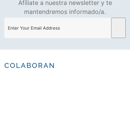
Afíliate a nuestra newsletter y te
mantendremos informado/a.
COLABORAN