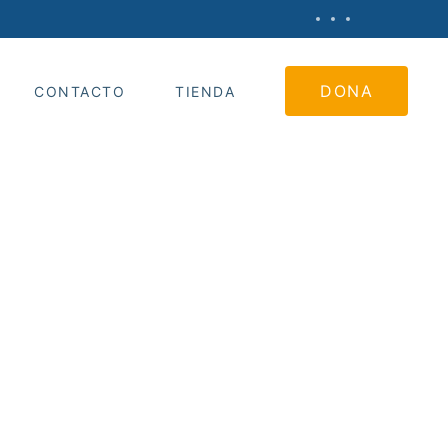
DONA
CONTACTO
TIENDA