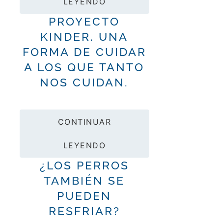
LEYENDO
PROYECTO
KINDER. UNA
FORMA DE CUIDAR
A LOS QUE TANTO
NOS CUIDAN.
CONTINUAR
LEYENDO
¿LOS PERROS
TAMBIÉN SE
PUEDEN
RESFRIAR?