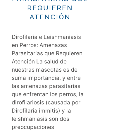
REQUIEREN
ATENCIÓN
Dirofilaria e Leishmaniasis
en Perros: Amenazas
Parasitarias que Requieren
Atención La salud de
nuestras mascotas es de
suma importancia, y entre
las amenazas parasitarias
que enfrentan los perros, la
dirofilariosis (causada por
Dirofilaria immitis) y la
leishmaniasis son dos
preocupaciones