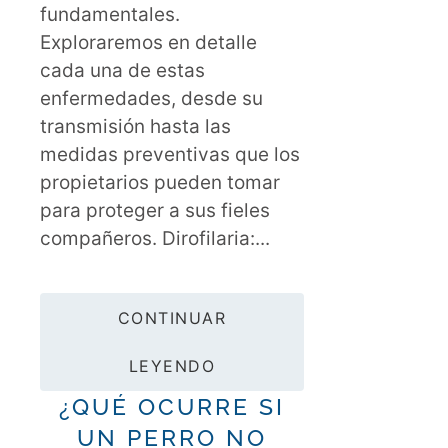
fundamentales.
Exploraremos en detalle
cada una de estas
enfermedades, desde su
transmisión hasta las
medidas preventivas que los
propietarios pueden tomar
para proteger a sus fieles
compañeros. Dirofilaria:...
CONTINUAR
LEYENDO
¿QUÉ OCURRE SI
UN PERRO NO