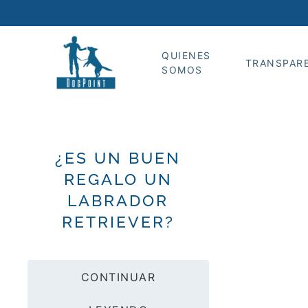
QUIENES
TRANSPAR
SOMOS
¿ES UN BUEN
REGALO UN
LABRADOR
RETRIEVER?
CONTINUAR