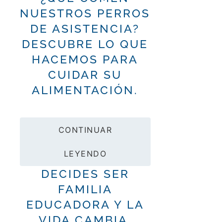
NUESTROS PERROS
DE ASISTENCIA?
DESCUBRE LO QUE
HACEMOS PARA
CUIDAR SU
ALIMENTACIÓN.
CONTINUAR
LEYENDO
DECIDES SER
FAMILIA
EDUCADORA Y LA
VIDA CAMBIA.