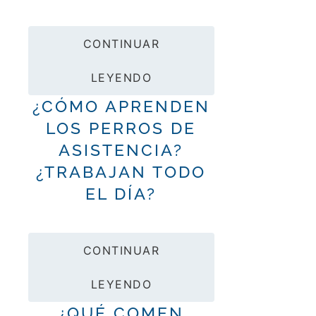
CONTINUAR
LEYENDO
¿CÓMO APRENDEN
LOS PERROS DE
ASISTENCIA?
¿TRABAJAN TODO
EL DÍA?
CONTINUAR
LEYENDO
¿QUÉ COMEN