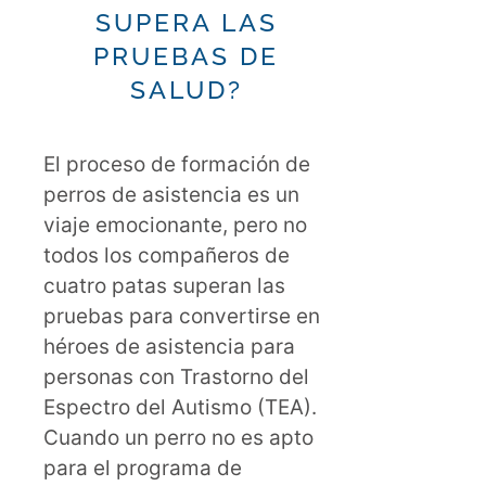
SUPERA LAS
PRUEBAS DE
SALUD?
El proceso de formación de
perros de asistencia es un
viaje emocionante, pero no
todos los compañeros de
cuatro patas superan las
pruebas para convertirse en
héroes de asistencia para
personas con Trastorno del
Espectro del Autismo (TEA).
Cuando un perro no es apto
para el programa de