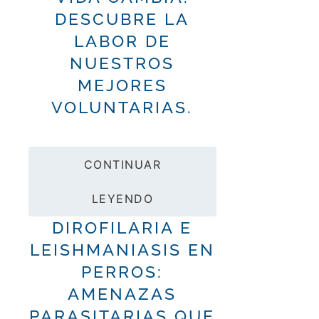
DESCUBRE LA
LABOR DE
NUESTROS
MEJORES
VOLUNTARIAS.
CONTINUAR
LEYENDO
DIROFILARIA E
LEISHMANIASIS EN
PERROS:
AMENAZAS
PARASITARIAS QUE