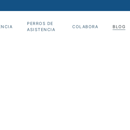
PERROS DE
ENCIA
COLABORA
BLOG
ASISTENCIA