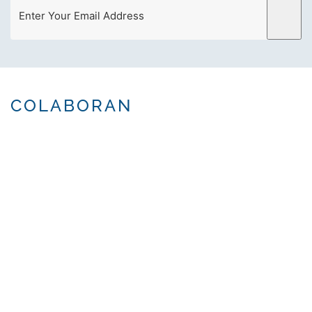
COLABORAN