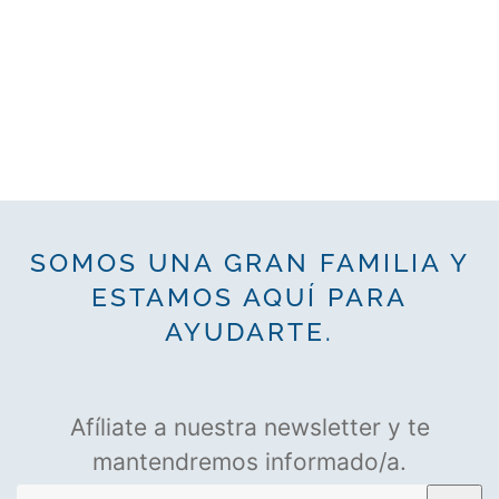
SOMOS UNA GRAN FAMILIA Y
ESTAMOS AQUÍ PARA
AYUDARTE.
Afíliate a nuestra newsletter y te
mantendremos informado/a.