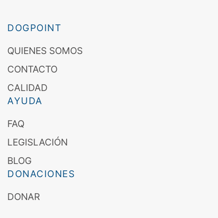
DOGPOINT
QUIENES SOMOS
CONTACTO
CALIDAD
AYUDA
FAQ
LEGISLACIÓN
BLOG
DONACIONES
DONAR