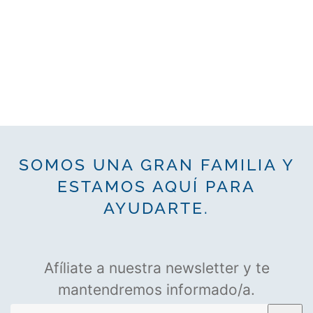
SOMOS UNA GRAN FAMILIA Y
ESTAMOS AQUÍ PARA
AYUDARTE.
Afíliate a nuestra newsletter y te
mantendremos informado/a.