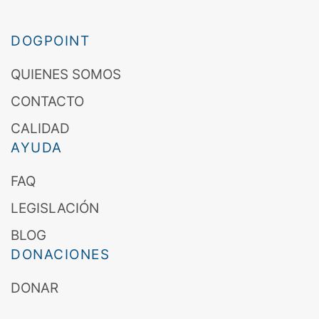
DOGPOINT
QUIENES SOMOS
CONTACTO
CALIDAD
AYUDA
FAQ
LEGISLACIÓN
BLOG
DONACIONES
DONAR