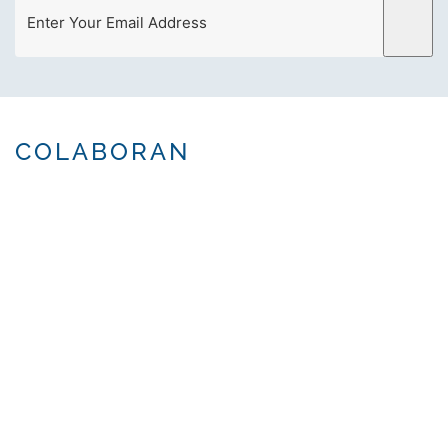
COLABORAN