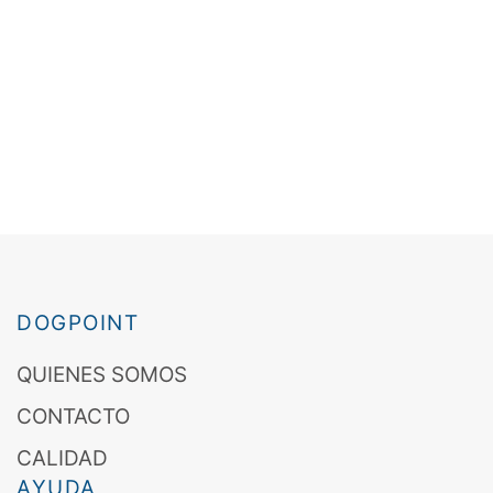
DOGPOINT
QUIENES SOMOS
CONTACTO
CALIDAD
AYUDA