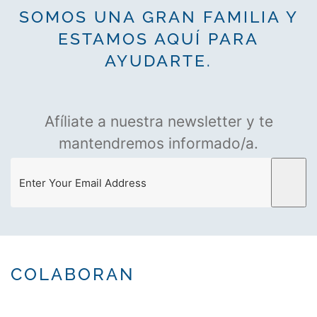
SOMOS UNA GRAN FAMILIA Y
ESTAMOS AQUÍ PARA
AYUDARTE.
Afíliate a nuestra newsletter y te
mantendremos informado/a.
COLABORAN