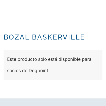
BOZAL BASKERVILLE
Este producto solo está disponible para
socios de Dogpoint