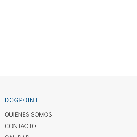
DOGPOINT
QUIENES SOMOS
CONTACTO