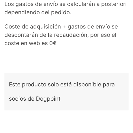
Los gastos de envío se calcularán a posteriori
dependiendo del pedido.
Coste de adquisición + gastos de envío se
descontarán de la recaudación, por eso el
coste en web es 0€
Este producto solo está disponible para
socios de Dogpoint