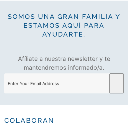
SOMOS UNA GRAN FAMILIA Y
ESTAMOS AQUÍ PARA
AYUDARTE.
Afíliate a nuestra newsletter y te
mantendremos informado/a.
COLABORAN