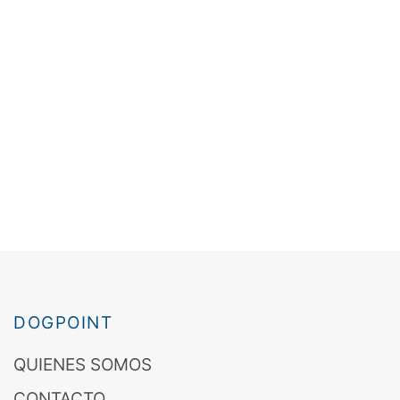
DOGPOINT
QUIENES SOMOS
CONTACTO