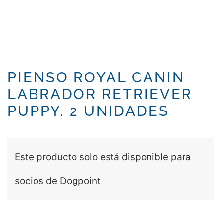
PIENSO ROYAL CANIN
LABRADOR RETRIEVER
PUPPY. 2 UNIDADES
Este producto solo está disponible para
socios de Dogpoint