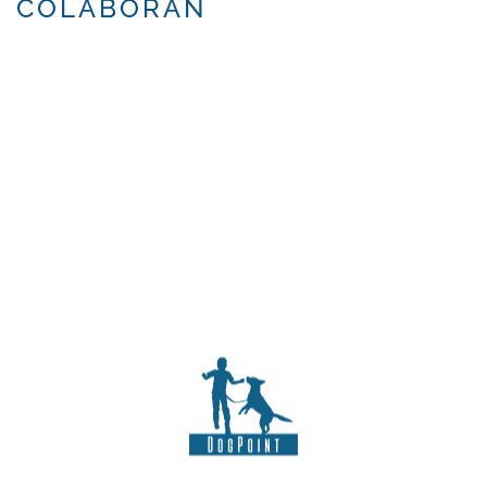
COLABORAN