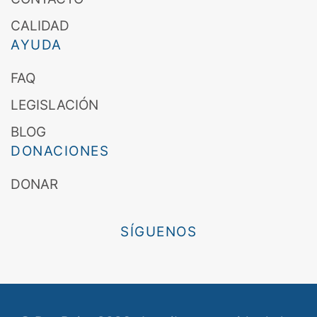
CALIDAD
AYUDA
FAQ
LEGISLACIÓN
BLOG
DONACIONES
DONAR
SÍGUENOS