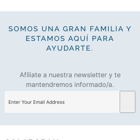
SOMOS UNA GRAN FAMILIA Y
ESTAMOS AQUÍ PARA
AYUDARTE.
Afíliate a nuestra newsletter y te
mantendremos informado/a.