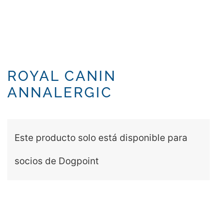
ROYAL CANIN
ANNALERGIC
Este producto solo está disponible para
socios de Dogpoint