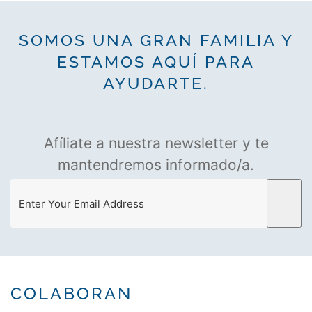
SOMOS UNA GRAN FAMILIA Y
ESTAMOS AQUÍ PARA
AYUDARTE.
Afíliate a nuestra newsletter y te
mantendremos informado/a.
COLABORAN