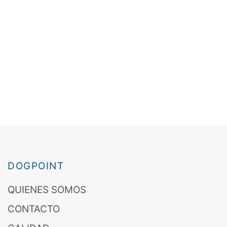
DOGPOINT
QUIENES SOMOS
CONTACTO