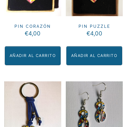
PIN CORAZÓN
PIN PUZZLE
€
4,00
€
4,00
AÑADIR AL CARRITO
AÑADIR AL CARRITO