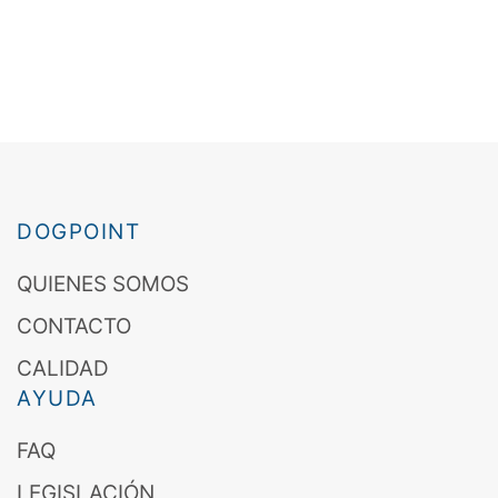
DOGPOINT
QUIENES SOMOS
CONTACTO
CALIDAD
AYUDA
FAQ
LEGISLACIÓN