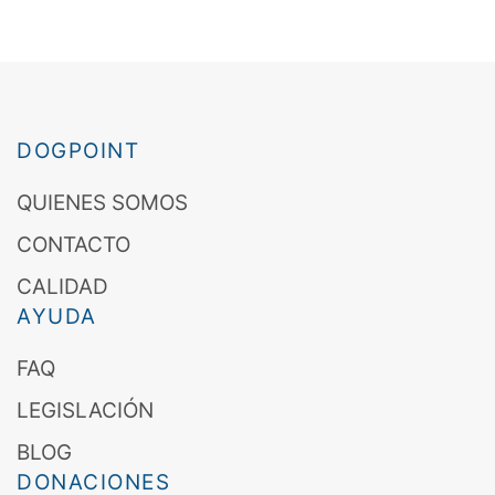
DOGPOINT
QUIENES SOMOS
CONTACTO
CALIDAD
AYUDA
FAQ
LEGISLACIÓN
BLOG
DONACIONES