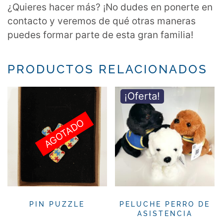
¿Quieres hacer más? ¡No dudes en ponerte en
contacto y veremos de qué otras maneras
puedes formar parte de esta gran familia!
PRODUCTOS RELACIONADOS
¡Oferta!
AGOTADO
PIN PUZZLE
PELUCHE PERRO DE
ASISTENCIA