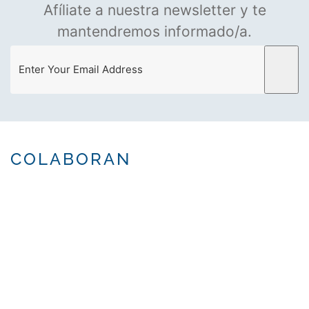
Afíliate a nuestra newsletter y te
mantendremos informado/a.
COLABORAN