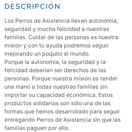
DESCRIPCIÓN
Los Perros de Asistencia llevan autonomía,
seguridad y mucha felicidad a nuestras
familias. Cuidar de las personas es nuestra
misión y con tu ayuda podremos seguir
mejorando un poquito el mundo.
Porque la autonomía, la seguridad y la
felicidad deberían ser derechos de las
personas. Porque nuestra misión es tender
una mano a todas nuestras familias sin
importar su capacidad económica. Estos
productos solidarios son sólo una de las
formas que hemos desarrollado para seguir
entregando Perros de Asistencia sin que las
familias paguen por ello.