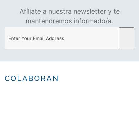
Afíliate a nuestra newsletter y te
mantendremos informado/a.
COLABORAN