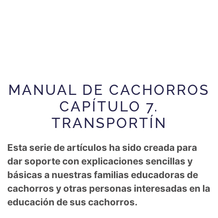
MANUAL DE CACHORROS
CAPÍTULO 7.
TRANSPORTÍN
Esta serie de artículos ha sido creada para
dar soporte con explicaciones sencillas y
básicas a nuestras familias educadoras de
cachorros y otras personas interesadas en la
educación de sus cachorros.