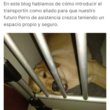
En este blog hablamos de cómo introducir el
transportín como aliado para que nuestro
futuro Perro de asistencia crezca teniendo un
espacio propio y seguro.