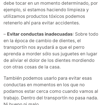
debe tocar en un momento determinado, por
ejemplo, si estamos haciendo limpieza y
utilizamos productos tóxicos podemos
retenerlo ahí para evitar accidentes.
–
Evitar conductas inadecuadas
: Sobre todo
en la época de cambio de dientes, el
transportín nos ayudará a que el perro
aprenda a morder sólo sus juguetes en lugar
de aliviar el dolor de los dientes mordiendo
con otras cosas de la casa.
También podemos usarlo para evitar esas
conductas en momentos en los que no
podamos estar cerca como cuando vamos al
trabajo. Dentro del transportín no pasa nada.
Ni bueno ni malo.