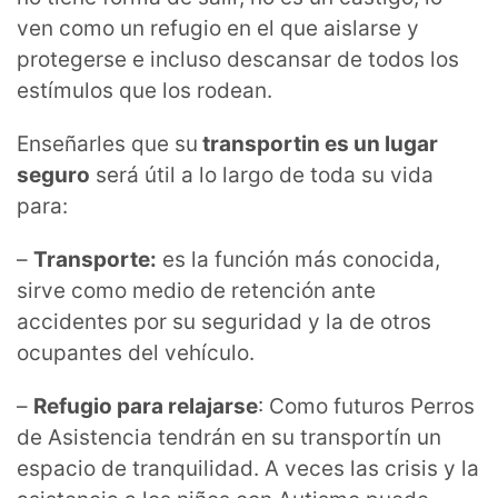
ven como un refugio en el que aislarse y
protegerse e incluso descansar de todos los
estímulos que los rodean.
Enseñarles que su
transportin es un lugar
seguro
será útil a lo largo de toda su vida
para:
–
Transporte:
es la función más conocida,
sirve como medio de retención ante
accidentes por su seguridad y la de otros
ocupantes del vehículo.
–
Refugio para relajarse
: Como futuros Perros
de Asistencia tendrán en su transportín un
espacio de tranquilidad. A veces las crisis y la