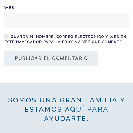
WEB
GUARDA MI NOMBRE, CORREO ELECTRÓNICO Y WEB EN
ESTE NAVEGADOR PARA LA PRÓXIMA VEZ QUE COMENTE.
PUBLICAR EL COMENTARIO
SOMOS UNA GRAN FAMILIA Y
ESTAMOS AQUÍ PARA
AYUDARTE.