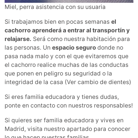
Miel, perra asistencia con su usuaria
Si trabajamos bien en pocas semanas
el
cachorro aprenderá a entrar al transportín y
relajarse.
Será como nuestra habitación para
las personas. Un
espacio seguro
donde no
pasa nada malo y con el que evitaremos que
el cachorro realice muchas de las conductas
que ponen en peligro su seguridad o la
integridad de la casa (Ver cambio de dientes)
Si eres familia educadora y tienes dudas,
ponte en contacto con nuestros responsables!
Si quieres ser familia educadora y vives en
Madrid, visita nuestro apartado para conocer
lo que hacen nuestras familias.