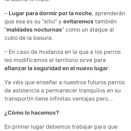
–
Lugar para dormir por la noche
, aprenderán
que ese es su “sitio” y
evitaremos
también
“
maldades nocturnas
” como un ataque al
cubo de la basura.
– En caso de mudanza en la que a los perros
les modificamos el territorio sirve para
afianzar la seguridad en el nuevo lugar
.
Ya véis que enseñar a nuestros futuros perros
de asistencia a permanecer tranquilos en su
transportín tiene infinitas ventajas pero…
¿Cómo lo hacemos?
En primer lugar debemos trabajar para que