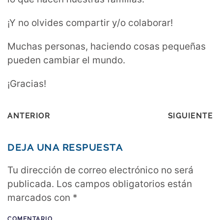
¡Y no olvides compartir y/o colaborar!
Muchas personas, haciendo cosas pequeñas
pueden cambiar el mundo.
¡Gracias!
ANTERIOR
SIGUIENTE
DEJA UNA RESPUESTA
Tu dirección de correo electrónico no será
publicada. Los campos obligatorios están
marcados con
*
COMENTARIO