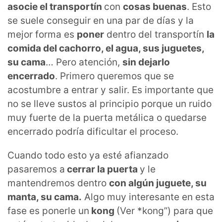
asocie el transportín
con
cosas buenas
. Esto
se suele conseguir en una par de días y la
mejor forma es
poner
dentro del transportín
la
comida del cachorro, el agua, sus juguetes,
su cama
… Pero atención,
sin dejarlo
encerrado
. Primero queremos que se
acostumbre a entrar y salir. Es importante que
no se lleve sustos al principio porque un ruido
muy fuerte de la puerta metálica o quedarse
encerrado podría dificultar el proceso.
Cuando todo esto ya esté afianzado
pasaremos a
cerrar la puerta
y le
mantendremos dentro
con algún juguete, su
manta, su cama.
Algo muy interesante en esta
fase es ponerle un
kong
(Ver *kong”) para que