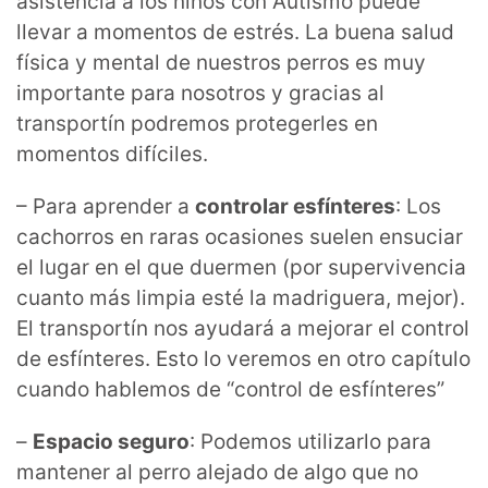
asistencia a los niños con Autismo puede
llevar a momentos de estrés. La buena salud
física y mental de nuestros perros es muy
importante para nosotros y gracias al
transportín podremos protegerles en
momentos difíciles.
– Para aprender a
controlar esfínteres
: Los
cachorros en raras ocasiones suelen ensuciar
el lugar en el que duermen (por supervivencia
cuanto más limpia esté la madriguera, mejor).
El transportín nos ayudará a mejorar el control
de esfínteres. Esto lo veremos en otro capítulo
cuando hablemos de “control de esfínteres”
–
Espacio seguro
: Podemos utilizarlo para
mantener al perro alejado de algo que no