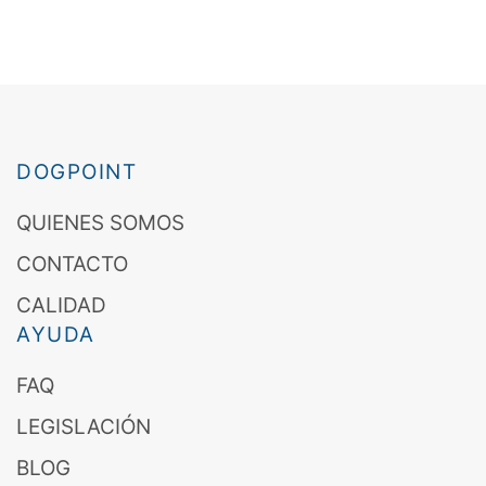
DOGPOINT
QUIENES SOMOS
CONTACTO
CALIDAD
AYUDA
FAQ
LEGISLACIÓN
BLOG