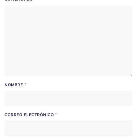
NOMBRE
*
CORREO ELECTRÓNICO
*