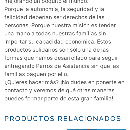
mejorando un poquito el mundo.
Porque la autonomía, la seguridad y la
felicidad deberían ser derechos de las
personas. Porque nuestra misión es tender
una mano a todas nuestras familias sin
importar su capacidad económica. Estos
productos solidarios son sólo una de las
formas que hemos desarrollado para seguir
entregando Perros de Asistencia sin que las
familias paguen por ello.
¿Quieres hacer más? ¡No dudes en ponerte en
contacto y veremos de qué otras maneras
puedes formar parte de esta gran familia!
PRODUCTOS RELACIONADOS