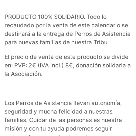
PRODUCTO 100% SOLIDARIO. Todo lo
recaudado por la venta de este calendario se
destinará a la entrega de Perros de Asistencia
para nuevas familias de nuestra Tribu.
El precio de venta de este producto se divide
en: PVP: 2€ (IVA incl.) 8€, donación solidaria a
la Asociación.
Los Perros de Asistencia llevan autonomía,
seguridad y mucha felicidad a nuestras
familias. Cuidar de las personas es nuestra
misión y con tu ayuda podremos seguir