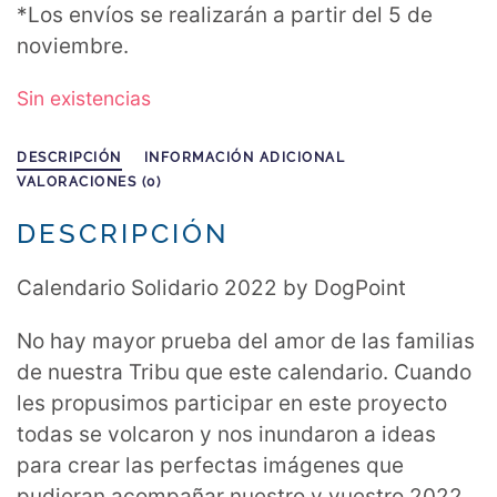
*Los envíos se realizarán a partir del 5 de
noviembre.
Sin existencias
DESCRIPCIÓN
INFORMACIÓN ADICIONAL
VALORACIONES (0)
DESCRIPCIÓN
Calendario Solidario 2022 by DogPoint
No hay mayor prueba del amor de las familias
de nuestra Tribu que este calendario. Cuando
les propusimos participar en este proyecto
todas se volcaron y nos inundaron a ideas
para crear las perfectas imágenes que
pudieran acompañar nuestro y vuestro 2022.