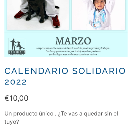
CALENDARIO SOLIDARIO
2022
€
10,00
Un producto único . ¿Te vas a quedar sin el
tuyo?