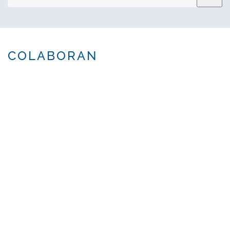
COLABORAN