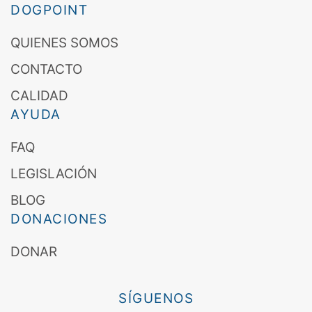
DOGPOINT
QUIENES SOMOS
CONTACTO
CALIDAD
AYUDA
FAQ
LEGISLACIÓN
BLOG
DONACIONES
DONAR
SÍGUENOS