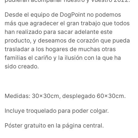
Desde el equipo de DogPoint no podemos
más que agradecer el gran trabajo que todos
han realizado para sacar adelante este
producto, y deseamos de corazón que pueda
trasladar a los hogares de muchas otras
familias el cariño y la ilusión con la que ha
sido creado.
Medidas: 30x30cm, desplegado 60x30cm.
Incluye troquelado para poder colgar.
Póster gratuito en la página central.