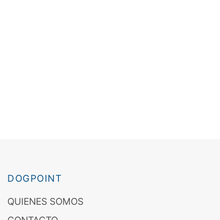
DOGPOINT
QUIENES SOMOS