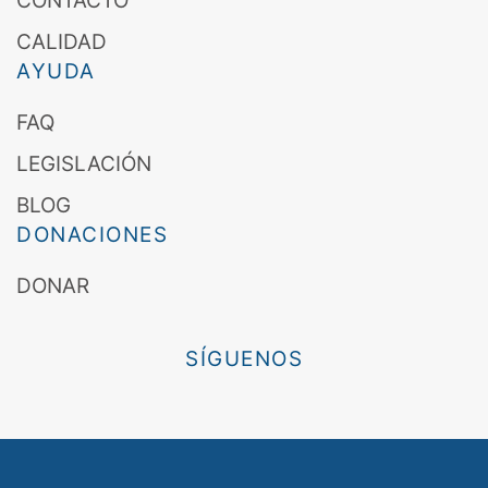
CONTACTO
CALIDAD
AYUDA
FAQ
LEGISLACIÓN
BLOG
DONACIONES
DONAR
SÍGUENOS