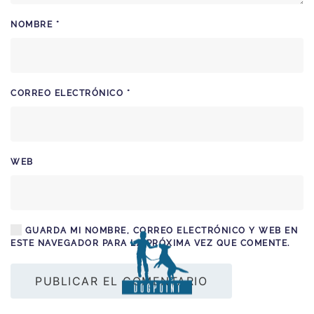
NOMBRE
*
CORREO ELECTRÓNICO
*
WEB
GUARDA MI NOMBRE, CORREO ELECTRÓNICO Y WEB EN
ESTE NAVEGADOR PARA LA PRÓXIMA VEZ QUE COMENTE.
PUBLICAR EL COMENTARIO