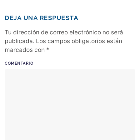
DEJA UNA RESPUESTA
Tu dirección de correo electrónico no será
publicada. Los campos obligatorios están
marcados con
*
COMENTARIO