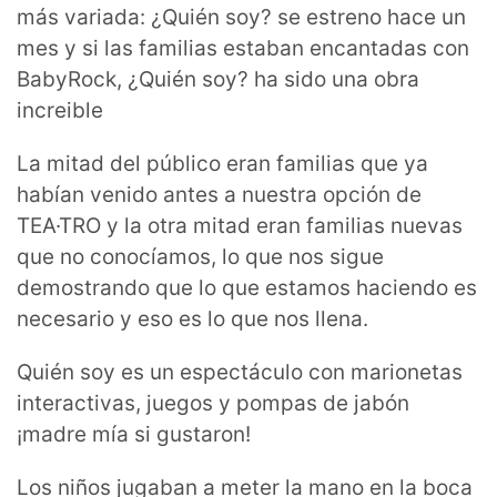
más variada: ¿Quién soy? se estreno hace un
mes y si las familias estaban encantadas con
BabyRock, ¿Quién soy? ha sido una obra
increible
La mitad del público eran familias que ya
habían venido antes a nuestra opción de
TEA·TRO y la otra mitad eran familias nuevas
que no conocíamos, lo que nos sigue
demostrando que lo que estamos haciendo es
necesario y eso es lo que nos llena.
Quién soy es un espectáculo con marionetas
interactivas, juegos y pompas de jabón
¡madre mía si gustaron!
Los niños jugaban a meter la mano en la boca