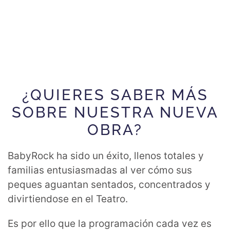
¿QUIERES SABER MÁS
SOBRE NUESTRA NUEVA
OBRA?
BabyRock ha sido un éxito, llenos totales y
familias entusiasmadas al ver cómo sus
peques aguantan sentados, concentrados y
divirtiendose en el Teatro.
Es por ello que la programación cada vez es