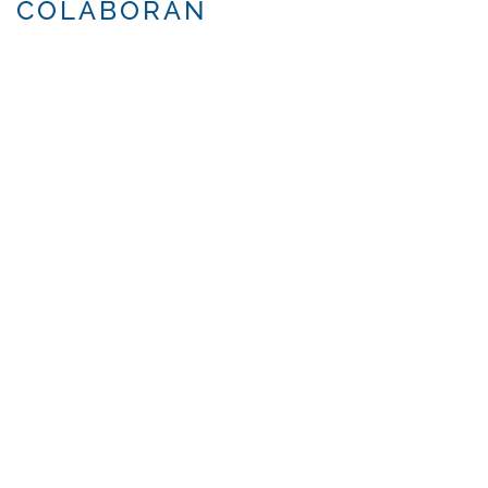
COLABORAN