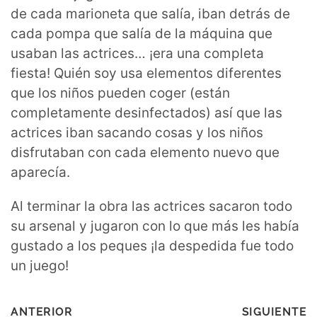
de cada marioneta que salía, iban detrás de
cada pompa que salía de la máquina que
usaban las actrices… ¡era una completa
fiesta! Quién soy usa elementos diferentes
que los niños pueden coger (están
completamente desinfectados) así que las
actrices iban sacando cosas y los niños
disfrutaban con cada elemento nuevo que
aparecía.
Al terminar la obra las actrices sacaron todo
su arsenal y jugaron con lo que más les había
gustado a los peques ¡la despedida fue todo
un juego!
ANTERIOR
SIGUIENTE