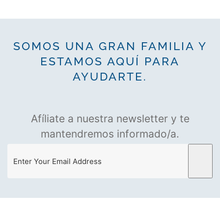
SOMOS UNA GRAN FAMILIA Y
ESTAMOS AQUÍ PARA
AYUDARTE.
Afíliate a nuestra newsletter y te
mantendremos informado/a.