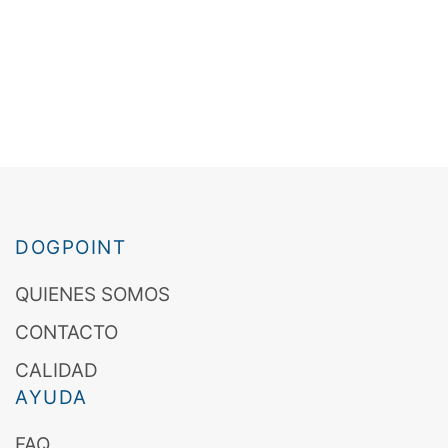
DOGPOINT
QUIENES SOMOS
CONTACTO
CALIDAD
AYUDA
FAQ