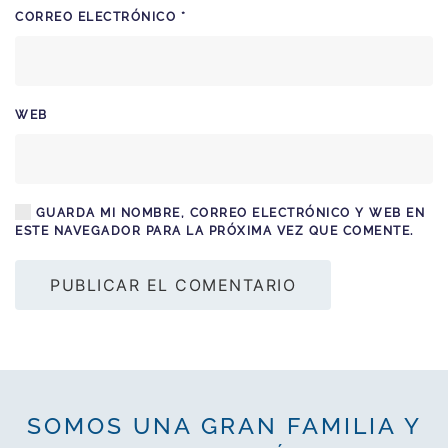
CORREO ELECTRÓNICO
*
WEB
GUARDA MI NOMBRE, CORREO ELECTRÓNICO Y WEB EN
ESTE NAVEGADOR PARA LA PRÓXIMA VEZ QUE COMENTE.
PUBLICAR EL COMENTARIO
SOMOS UNA GRAN FAMILIA Y