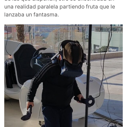
una realidad paralela partiendo fruta que le
lanzaba un fantasma.