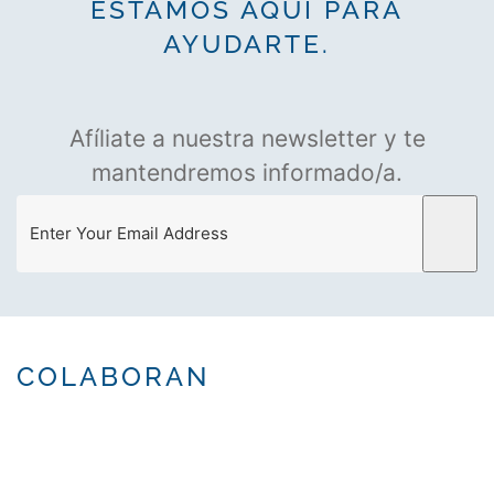
ESTAMOS AQUÍ PARA
AYUDARTE.
Afíliate a nuestra newsletter y te
mantendremos informado/a.
COLABORAN