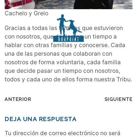
Cachelo y Grelo
Gracias a todas las familias que estuvieron
con nosotros, que dedicaron un tiempo a
hablar con otras familias y conocerse. Cada
una de las personas que colaboran con
nosotros de forma voluntaria, cada familia
que decide pasar un tiempo con nosotros,
todos y cada uno de ellos forma nuestra Tribu.
ANTERIOR
SIGUIENTE
DEJA UNA RESPUESTA
Tu dirección de correo electrónico no será