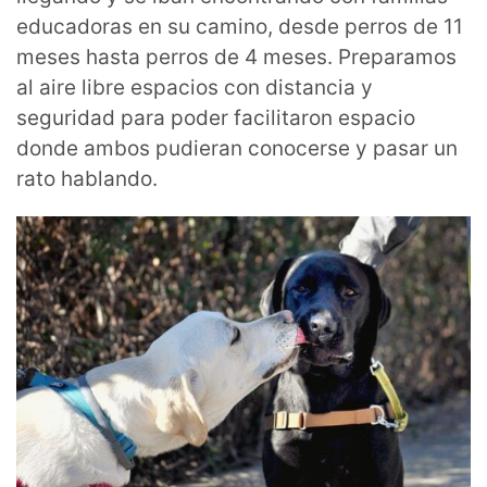
educadoras en su camino, desde perros de 11
meses hasta perros de 4 meses. Preparamos
al aire libre espacios con distancia y
seguridad para poder facilitaron espacio
donde ambos pudieran conocerse y pasar un
rato hablando.