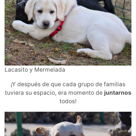
Lacasito y Mermelada
¡Y después de que cada grupo de familias
tuviera su espacio, era momento de
juntarnos
todos!