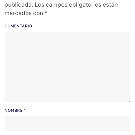
publicada. Los campos obligatorios están
marcados con
*
COMENTARIO
NOMBRE
*