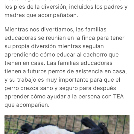
los pies de la diversión, incluidos los padres y
madres que acompañaban.
Mientras nos divertíamos, las familias
educadoras se reunían en la finca para tener
su propia diversión mientras seguían
aprendiendo cómo educar al cachorro que
tienen en casa. Las familias educadoras
tienen a futuros perros de asistencia en casa,
y su trabajo es muy importante para que el
perro crezca sano y seguro para después
aprender cómo ayudar a la persona con TEA
que acompañen.