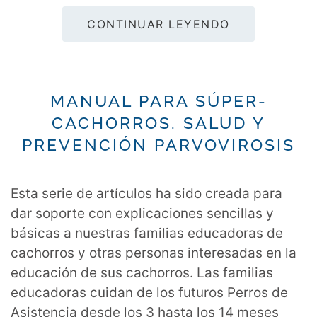
CONTINUAR LEYENDO
MANUAL PARA SÚPER-
CACHORROS. SALUD Y
PREVENCIÓN PARVOVIROSIS
Esta serie de artículos ha sido creada para
dar soporte con explicaciones sencillas y
básicas a nuestras familias educadoras de
cachorros y otras personas interesadas en la
educación de sus cachorros. Las familias
educadoras cuidan de los futuros Perros de
Asistencia desde los 3 hasta los 14 meses