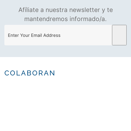
Afíliate a nuestra newsletter y te
mantendremos informado/a.
COLABORAN