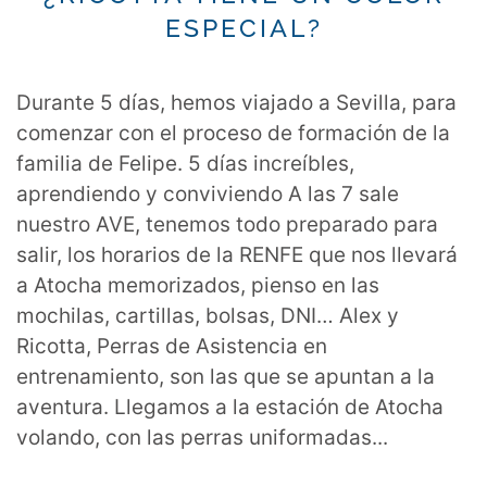
ESPECIAL?
Durante 5 días, hemos viajado a Sevilla, para
comenzar con el proceso de formación de la
familia de Felipe. 5 días increíbles,
aprendiendo y conviviendo A las 7 sale
nuestro AVE, tenemos todo preparado para
salir, los horarios de la RENFE que nos llevará
a Atocha memorizados, pienso en las
mochilas, cartillas, bolsas, DNI… Alex y
Ricotta, Perras de Asistencia en
entrenamiento, son las que se apuntan a la
aventura. Llegamos a la estación de Atocha
volando, con las perras uniformadas...