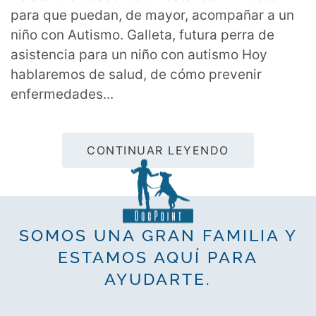
para que puedan, de mayor, acompañar a un
niño con Autismo. Galleta, futura perra de
asistencia para un niño con autismo Hoy
hablaremos de salud, de cómo prevenir
enfermedades...
CONTINUAR LEYENDO
SOMOS UNA GRAN FAMILIA Y
ESTAMOS AQUÍ PARA
AYUDARTE.