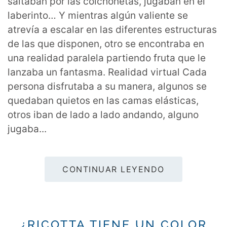
saltaban por las colchonetas, jugaban en el
laberinto… Y mientras algún valiente se
atrevía a escalar en las diferentes estructuras
de las que disponen, otro se encontraba en
una realidad paralela partiendo fruta que le
lanzaba un fantasma. Realidad virtual Cada
persona disfrutaba a su manera, algunos se
quedaban quietos en las camas elásticas,
otros iban de lado a lado andando, alguno
jugaba...
CONTINUAR LEYENDO
¿RICOTTA TIENE UN COLOR