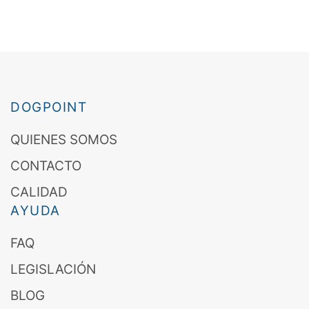
DOGPOINT
QUIENES SOMOS
CONTACTO
CALIDAD
AYUDA
FAQ
LEGISLACIÓN
BLOG