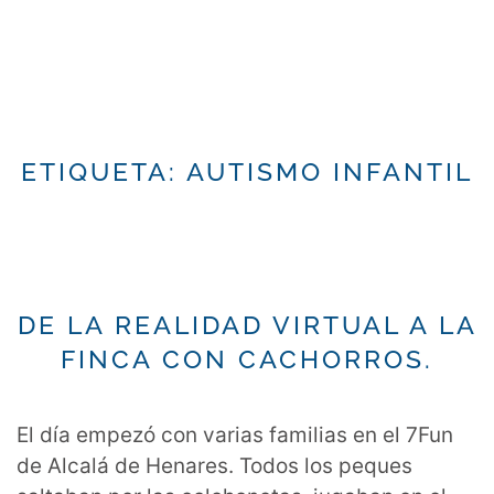
ETIQUETA:
AUTISMO INFANTIL
DE LA REALIDAD VIRTUAL A LA
FINCA CON CACHORROS.
El día empezó con varias familias en el 7Fun
de Alcalá de Henares. Todos los peques