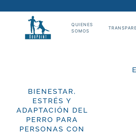
QUIENES
TRANSPAR
SOMOS
BIENESTAR,
ESTRÉS Y
ADAPTACIÓN DEL
PERRO PARA
PERSONAS CON