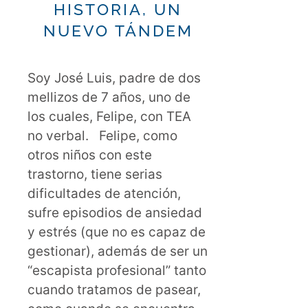
HISTORIA, UN
NUEVO TÁNDEM
Soy José Luis, padre de dos
mellizos de 7 años, uno de
los cuales, Felipe, con TEA
no verbal. Felipe, como
otros niños con este
trastorno, tiene serias
dificultades de atención,
sufre episodios de ansiedad
y estrés (que no es capaz de
gestionar), además de ser un
“escapista profesional” tanto
cuando tratamos de pasear,