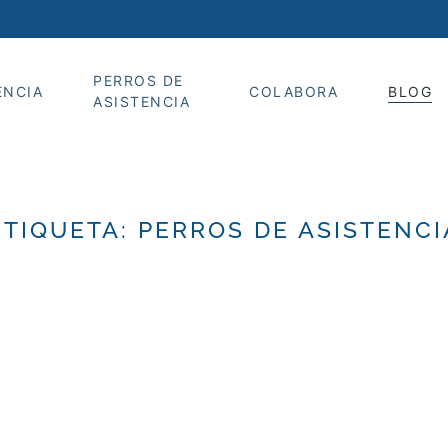
PERROS DE
ENCIA
COLABORA
BLOG
ASISTENCIA
ETIQUETA:
PERROS DE ASISTENCI