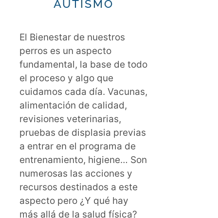
AUTISMO
El Bienestar de nuestros
perros es un aspecto
fundamental, la base de todo
el proceso y algo que
cuidamos cada día. Vacunas,
alimentación de calidad,
revisiones veterinarias,
pruebas de displasia previas
a entrar en el programa de
entrenamiento, higiene… Son
numerosas las acciones y
recursos destinados a este
aspecto pero ¿Y qué hay
más allá de la salud física?