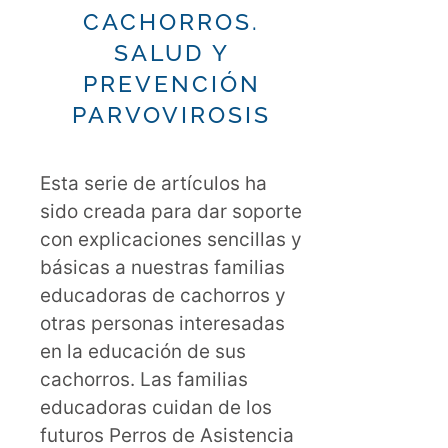
CACHORROS.
SALUD Y
PREVENCIÓN
PARVOVIROSIS
Esta serie de artículos ha
sido creada para dar soporte
con explicaciones sencillas y
básicas a nuestras familias
educadoras de cachorros y
otras personas interesadas
en la educación de sus
cachorros. Las familias
educadoras cuidan de los
futuros Perros de Asistencia