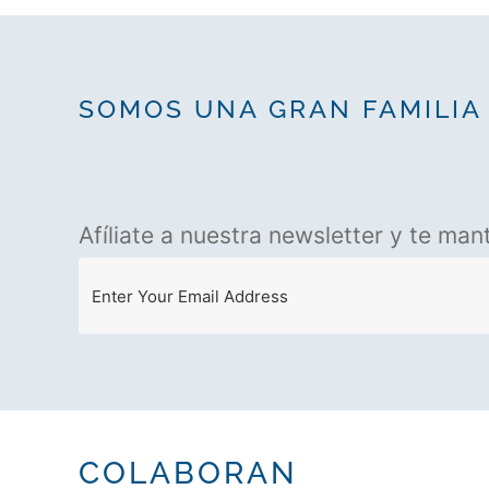
SOMOS UNA GRAN FAMILIA 
Afíliate a nuestra newsletter y te m
COLABORAN