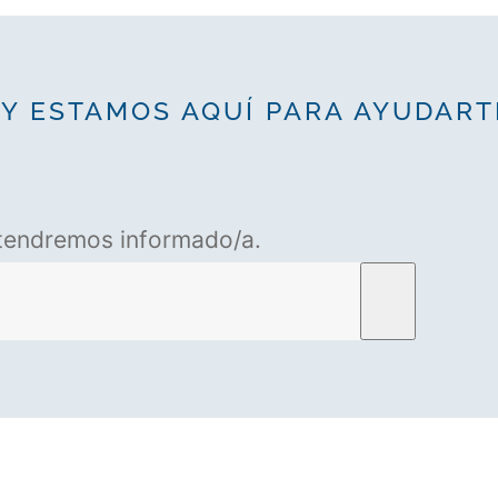
Y ESTAMOS AQUÍ PARA AYUDART
antendremos informado/a.