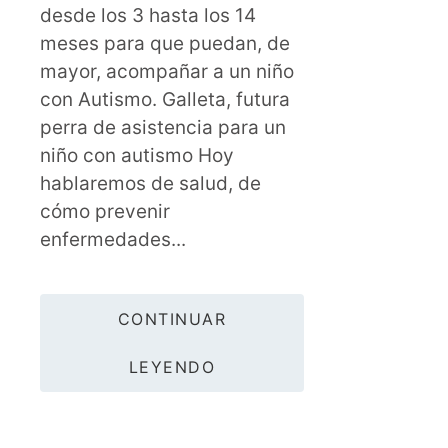
desde los 3 hasta los 14
meses para que puedan, de
mayor, acompañar a un niño
con Autismo. Galleta, futura
perra de asistencia para un
niño con autismo Hoy
hablaremos de salud, de
cómo prevenir
enfermedades...
CONTINUAR
LEYENDO