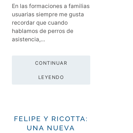
En las formaciones a familias
usuarias siempre me gusta
recordar que cuando
hablamos de perros de
asistencia,...
CONTINUAR
LEYENDO
FELIPE Y RICOTTA:
UNA NUEVA