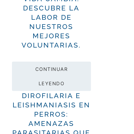
DESCUBRE LA
LABOR DE
NUESTROS
MEJORES
VOLUNTARIAS.
CONTINUAR
LEYENDO
DIROFILARIA E
LEISHMANIASIS EN
PERROS:
AMENAZAS
PARASITARIAS QUE