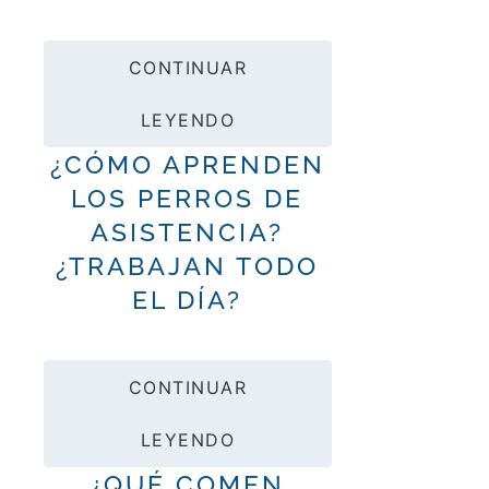
CONTINUAR
LEYENDO
¿CÓMO APRENDEN
LOS PERROS DE
ASISTENCIA?
¿TRABAJAN TODO
EL DÍA?
CONTINUAR
LEYENDO
¿QUÉ COMEN