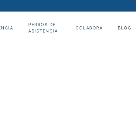
PERROS DE
ENCIA
COLABORA
BLOG
ASISTENCIA