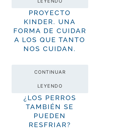
LEYENDO
PROYECTO
KINDER. UNA
FORMA DE CUIDAR
A LOS QUE TANTO
NOS CUIDAN.
CONTINUAR
LEYENDO
¿LOS PERROS
TAMBIÉN SE
PUEDEN
RESFRIAR?