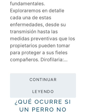
fundamentales.
Exploraremos en detalle
cada una de estas
enfermedades, desde su
transmisión hasta las
medidas preventivas que los
propietarios pueden tomar
para proteger a sus fieles
compañeros. Dirofilaria:...
CONTINUAR
LEYENDO
¿QUÉ OCURRE SI
UN PERRO NO