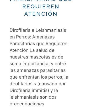
REQUIEREN
ATENCIÓN
Dirofilaria e Leishmaniasis
en Perros: Amenazas
Parasitarias que Requieren
Atención La salud de
nuestras mascotas es de
suma importancia, y entre
las amenazas parasitarias
que enfrentan los perros, la
dirofilariosis (causada por
Dirofilaria immitis) y la
leishmaniasis son dos
preocupaciones