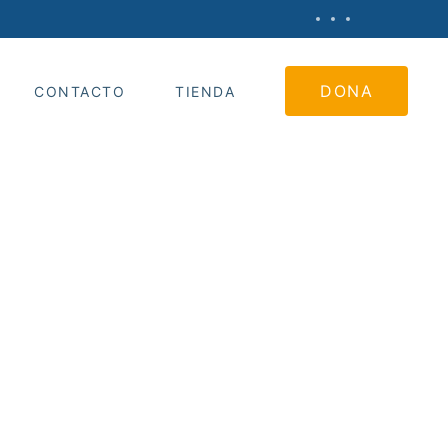
DONA
CONTACTO
TIENDA