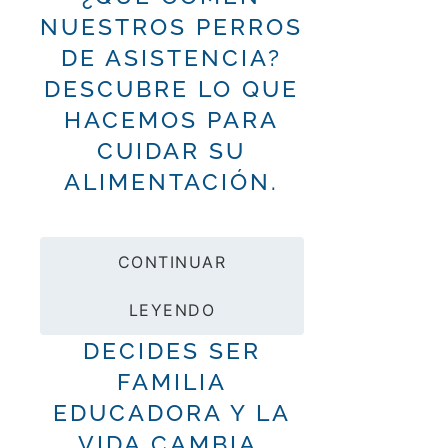
NUESTROS PERROS
DE ASISTENCIA?
DESCUBRE LO QUE
HACEMOS PARA
CUIDAR SU
ALIMENTACIÓN.
CONTINUAR
LEYENDO
DECIDES SER
FAMILIA
EDUCADORA Y LA
VIDA CAMBIA.