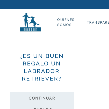
QUIENES
TRANSPAR
SOMOS
¿ES UN BUEN
REGALO UN
LABRADOR
RETRIEVER?
CONTINUAR