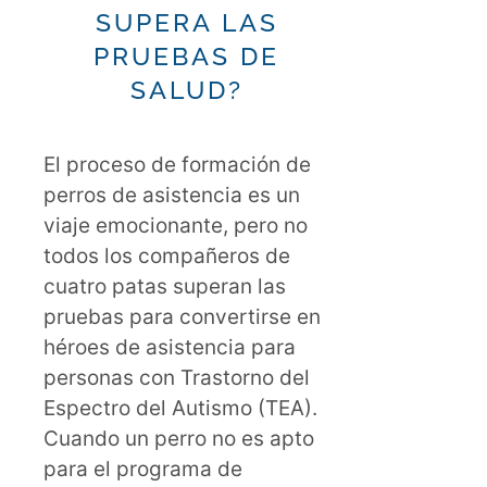
SUPERA LAS
PRUEBAS DE
SALUD?
El proceso de formación de
perros de asistencia es un
viaje emocionante, pero no
todos los compañeros de
cuatro patas superan las
pruebas para convertirse en
héroes de asistencia para
personas con Trastorno del
Espectro del Autismo (TEA).
Cuando un perro no es apto
para el programa de