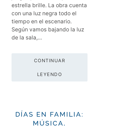
estrella brille. La obra cuenta
con una luz negra todo el
tiempo en el escenario.
Según vamos bajando la luz
de la sala,...
CONTINUAR
LEYENDO
DÍAS EN FAMILIA:
MÚSICA,