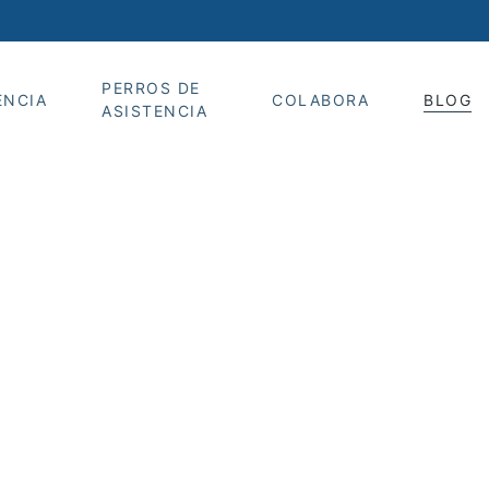
PERROS DE
ENCIA
COLABORA
BLOG
ASISTENCIA