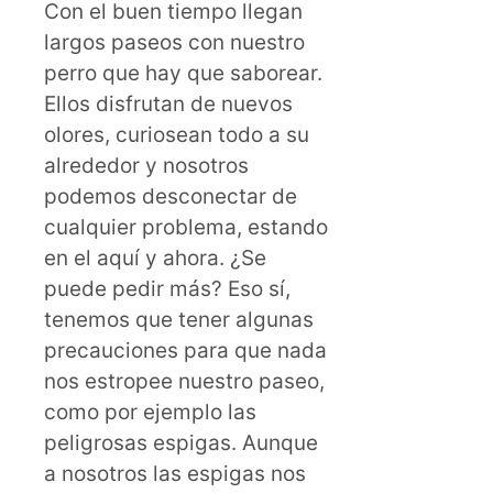
Con el buen tiempo llegan
largos paseos con nuestro
perro que hay que saborear.
Ellos disfrutan de nuevos
olores, curiosean todo a su
alrededor y nosotros
podemos desconectar de
cualquier problema, estando
en el aquí y ahora. ¿Se
puede pedir más? Eso sí,
tenemos que tener algunas
precauciones para que nada
nos estropee nuestro paseo,
como por ejemplo las
peligrosas espigas. Aunque
a nosotros las espigas nos