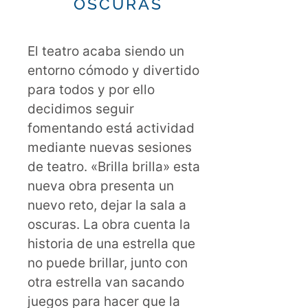
OSCURAS
El teatro acaba siendo un
entorno cómodo y divertido
para todos y por ello
decidimos seguir
fomentando está actividad
mediante nuevas sesiones
de teatro. «Brilla brilla» esta
nueva obra presenta un
nuevo reto, dejar la sala a
oscuras. La obra cuenta la
historia de una estrella que
no puede brillar, junto con
otra estrella van sacando
juegos para hacer que la