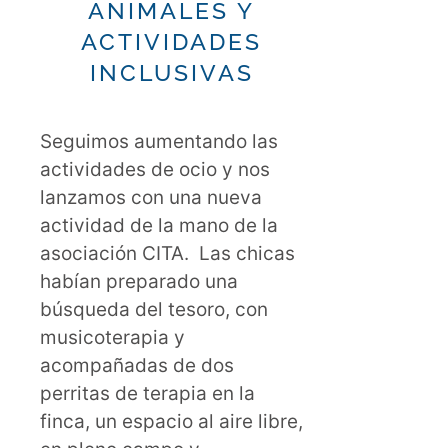
ANIMALES Y
ACTIVIDADES
INCLUSIVAS
Seguimos aumentando las
actividades de ocio y nos
lanzamos con una nueva
actividad de la mano de la
asociación CITA. Las chicas
habían preparado una
búsqueda del tesoro, con
musicoterapia y
acompañadas de dos
perritas de terapia en la
finca, un espacio al aire libre,