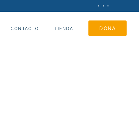
DONA
CONTACTO
TIENDA