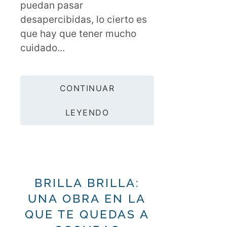
puedan pasar
desapercibidas, lo cierto es
que hay que tener mucho
cuidado...
CONTINUAR
LEYENDO
BRILLA BRILLA:
UNA OBRA EN LA
QUE TE QUEDAS A