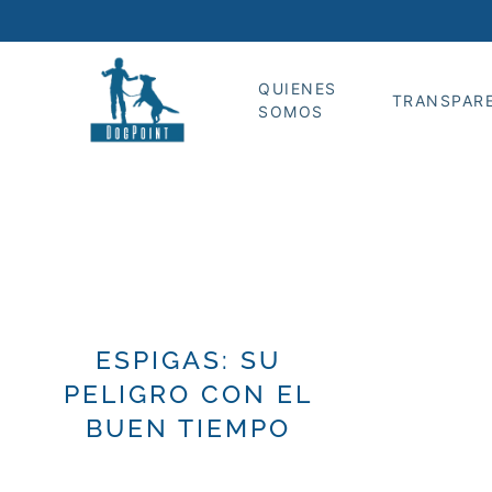
QUIENES
TRANSPAR
SOMOS
ESPIGAS: SU
PELIGRO CON EL
BUEN TIEMPO