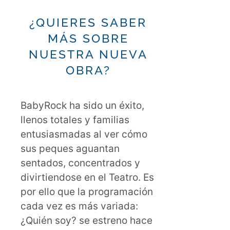
¿QUIERES SABER
MÁS SOBRE
NUESTRA NUEVA
OBRA?
BabyRock ha sido un éxito,
llenos totales y familias
entusiasmadas al ver cómo
sus peques aguantan
sentados, concentrados y
divirtiendose en el Teatro. Es
por ello que la programación
cada vez es más variada:
¿Quién soy? se estreno hace